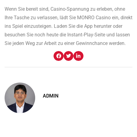
Wenn Sie bereit sind, Casino-Spannung zu erleben, ohne
Ihre Tasche zu verlassen, lädt Sie MONRO Casino ein, direkt
ins Spiel einzusteigen. Laden Sie die App herunter oder
besuchen Sie noch heute die Instant‑Play-Seite und lassen
Sie jeden Weg zur Arbeit zu einer Gewinnchance werden.
ADMIN