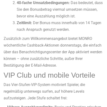
40‑fache Umsatzbedingungen:
Das bedeutet, dass
Sie den Bonusbetrag viermal umsetzen müssen,
bevor eine Auszahlung möglich ist.
Zeitlimit:
Der Bonus muss innerhalb von 14 Tagen
nach Anspruch genutzt werden.
Zusätzlich zum Willkommensangebot bietet MONRO
wöchentliche Cashback-Aktionen donnerstags, die einfach
über das Benachrichtigungscenter der App aktiviert werden
können – ohne zusätzliche Schritte, außer Ihrer
Bestätigung der E-Mail-Adresse.
VIP Club und mobile Vorteile
Das Vier‑Stufen-VIP-System motiviert Spieler, die
regelmäßig unterwegs surfen, auf höhere Levels
aufzusteigen. Jede Stufe schaltet frei: