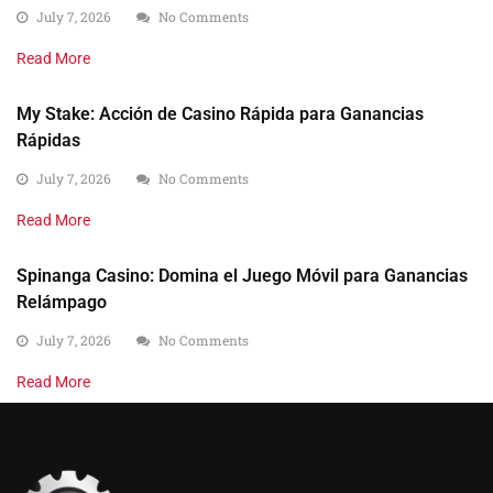
July 7, 2026
No Comments
Read More
My Stake: Acción de Casino Rápida para Ganancias
Rápidas
July 7, 2026
No Comments
Read More
Spinanga Casino: Domina el Juego Móvil para Ganancias
Relámpago
July 7, 2026
No Comments
Read More