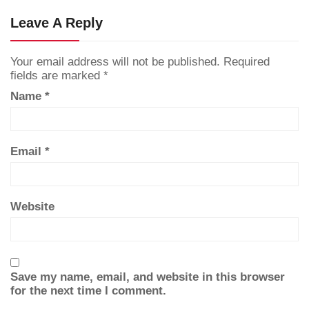
Leave A Reply
Your email address will not be published.
Required
fields are marked
*
Name
*
Email
*
Website
Save my name, email, and website in this browser
for the next time I comment.