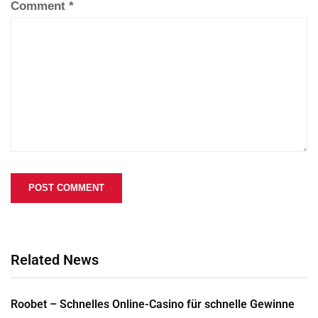
Comment
*
Related News
Roobet – Schnelles Online-Casino für schnelle Gewinne