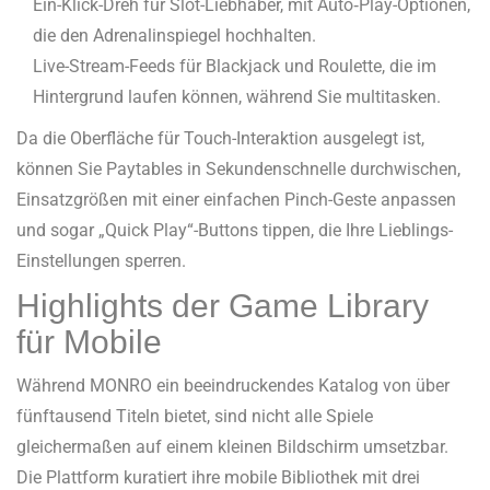
Ein-Klick-Dreh für Slot-Liebhaber, mit Auto‑Play-Optionen,
die den Adrenalinspiegel hochhalten.
Live-Stream-Feeds für Blackjack und Roulette, die im
Hintergrund laufen können, während Sie multitasken.
Da die Oberfläche für Touch-Interaktion ausgelegt ist,
können Sie Paytables in Sekundenschnelle durchwischen,
Einsatzgrößen mit einer einfachen Pinch-Geste anpassen
und sogar „Quick Play“-Buttons tippen, die Ihre Lieblings-
Einstellungen sperren.
Highlights der Game Library
für Mobile
Während MONRO ein beeindruckendes Katalog von über
fünftausend Titeln bietet, sind nicht alle Spiele
gleichermaßen auf einem kleinen Bildschirm umsetzbar.
Die Plattform kuratiert ihre mobile Bibliothek mit drei