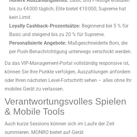
Höhere Auszahlungslimits:
Basic und Prestige erlauben
bis zu €4 000 täglich; Elite bietet €10 000; Supreme hat
kein Limit.
Loyalty Cashback-Prozentsätze:
Beginnend bei 5 % für
Basic und steigend bis zu 20 % für Supreme.
Personalisierte Angebote:
Maßgeschneiderte Boni, die
per Push-Benachrichtigung unterwegs verschickt werden.
Da das VIP-Management-Portal vollständig responsive ist,
können Sie Ihre Punkte verfolgen, Auszahlungen anfordern
oder Ihren nächsten Level-Fortschritt sehen – alles ohne Ihr
mobiles Gerät zu verlassen.
Verantwortungsvolles Spielen
& Mobile Tools
Auch kurze Sessions können sich im Laufe der Zeit
summieren. MONRO bietet auf‑Gerät