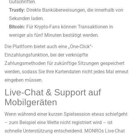
Gutschriften.
Trustly:
Direkte Banküberweisungen, die innerhalb von
Sekunden laden.
Bitcoin:
Für Krypto-Fans können Transaktionen in
weniger als fünf Minuten bestätigt werden.
Die Plattform bietet auch eine „One-Click“-
Einzahlungsfunktion, bei der verknüpfte
Zahlungsmethoden für zukünftige Sitzungen gespeichert
werden, sodass Sie Ihre Kartendaten nicht jedes Mal erneut
eingeben müssen.
Live-Chat & Support auf
Mobilgeräten
Wenn während einer kurzen Spielsession etwas schiefgeht
– zum Beispiel eine Wette nicht registriert wird – ist
schnelle Unterstützung entscheidend. MONROs Live-Chat