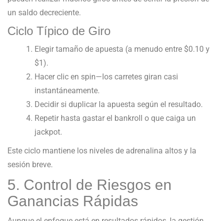
un saldo decreciente.
Ciclo Típico de Giro
Elegir tamaño de apuesta (a menudo entre $0.10 y
$1).
Hacer clic en spin—los carretes giran casi
instantáneamente.
Decidir si duplicar la apuesta según el resultado.
Repetir hasta gastar el bankroll o que caiga un
jackpot.
Este ciclo mantiene los niveles de adrenalina altos y la
sesión breve.
5. Control de Riesgos en
Ganancias Rápidas
Aunque el enfoque está en resultados rápidos, la gestión