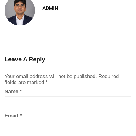
ADMIN
Leave A Reply
Your email address will not be published.
Required
fields are marked
*
Name
*
Email
*