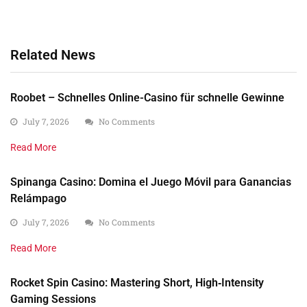
Related News
Roobet – Schnelles Online-Casino für schnelle Gewinne
July 7, 2026
No Comments
Read More
Spinanga Casino: Domina el Juego Móvil para Ganancias
Relámpago
July 7, 2026
No Comments
Read More
Rocket Spin Casino: Mastering Short, High‑Intensity
Gaming Sessions