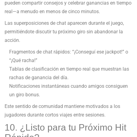
pueden compartir consejos y celebrar ganancias en tiempo
real—a menudo en menos de cinco minutos.
Las superposiciones de chat aparecen durante el juego,
permitiéndote discutir tu próximo giro sin abandonar la
acción.
Fragmentos de chat rápidos: “¡Conseguí ese jackpot!” o
“¡Qué racha!”
Tablas de clasificación en tiempo real que muestran las
rachas de ganancia del día.
Notificaciones instantáneas cuando amigos consiguen
un giro bonus.
Este sentido de comunidad mantiene motivados a los
jugadores durante cortos viajes entre sesiones.
10. ¿Listo para tu Próximo Hit