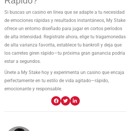
Rápido?
Si buscas un casino en línea que se adapte a tu necesidad
de emociones rápidas y resultados instantáneos, My Stake
ofrece un entorno diseñado para jugar en cortos períodos
de alta intensidad. Regístrate ahora, elige tu tragamonedas
de alta varianza favorita, establece tu bankroll y deja que
los carretes giren rápido—tu próxima gran ganancia podría
estar a segundos.
Únete a My Stake hoy y experimenta un casino que encaja
perfectamente en tu estilo de vida agitado—rápido,
emocionante y responsable.