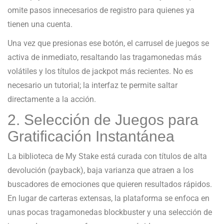
omite pasos innecesarios de registro para quienes ya
tienen una cuenta.
Una vez que presionas ese botón, el carrusel de juegos se
activa de inmediato, resaltando las tragamonedas más
volátiles y los títulos de jackpot más recientes. No es
necesario un tutorial; la interfaz te permite saltar
directamente a la acción.
2. Selección de Juegos para
Gratificación Instantánea
La biblioteca de My Stake está curada con títulos de alta
devolución (payback), baja varianza que atraen a los
buscadores de emociones que quieren resultados rápidos.
En lugar de carteras extensas, la plataforma se enfoca en
unas pocas tragamonedas blockbuster y una selección de