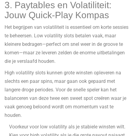
3. Paytables en Volatiliteit:
Jouw Quick‑Play Kompas
Het begrijpen van volatiliteit is essentieel om korte sessies
te beheersen. Low volatility slots betalen vaak, maar
kleinere bedragen—perfect om snel weer in de groove te
komen—maar ze leveren zelden de enorme uitbetalingen
die je verslaafd houden.
High volatility slots kunnen grote winsten opleveren na
slechts een paar spins, maar gaan ook gepaard met
langere droge periodes. Voor de snelle speler kan het
balanceren van deze twee een sweet spot creëren waar je
vaak genoeg beloond wordt om momentum vast te
houden.
Voorkeur voor low volatility als je stabiele winsten wilt.
Kies voor high volatility als je die grote payout najaagt.