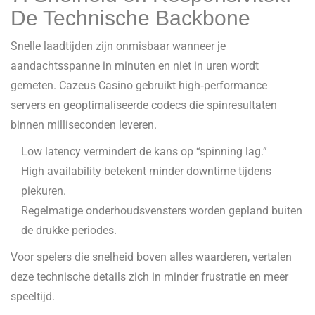
De Technische Backbone
Snelle laadtijden zijn onmisbaar wanneer je
aandachtsspanne in minuten en niet in uren wordt
gemeten. Cazeus Casino gebruikt high‑performance
servers en geoptimaliseerde codecs die spinresultaten
binnen milliseconden leveren.
Low latency vermindert de kans op “spinning lag.”
High availability betekent minder downtime tijdens
piekuren.
Regelmatige onderhoudsvensters worden gepland buiten
de drukke periodes.
Voor spelers die snelheid boven alles waarderen, vertalen
deze technische details zich in minder frustratie en meer
speeltijd.