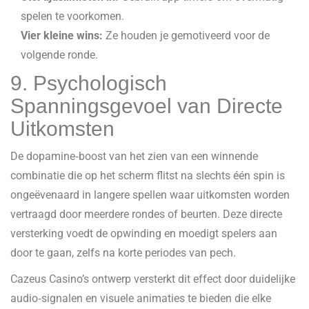
spelen te voorkomen.
Vier kleine wins:
Ze houden je gemotiveerd voor de
volgende ronde.
9. Psychologisch
Spanningsgevoel van Directe
Uitkomsten
De dopamine‑boost van het zien van een winnende
combinatie die op het scherm flitst na slechts één spin is
ongeëvenaard in langere spellen waar uitkomsten worden
vertraagd door meerdere rondes of beurten. Deze directe
versterking voedt de opwinding en moedigt spelers aan
door te gaan, zelfs na korte periodes van pech.
Cazeus Casino’s ontwerp versterkt dit effect door duidelijke
audio‑signalen en visuele animaties te bieden die elke