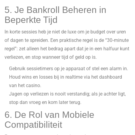
5. Je Bankroll Beheren in
Beperkte Tijd
In korte sessies heb je niet de luxe om je budget over uren
of dagen te spreiden. Een praktische regel is de “30‑minute
regel”: zet alleen het bedrag apart dat je in een halfuur kunt
verliezen, en stop wanneer tijd of geld op is.
Gebruik sessietimers op je apparaat of stel een alarm in.
Houd wins en losses bij in realtime via het dashboard
van het casino.
Jagen op verliezen is nooit verstandig; als je achter ligt,
stop dan vroeg en kom later terug.
6. De Rol van Mobiele
Compatibiliteit