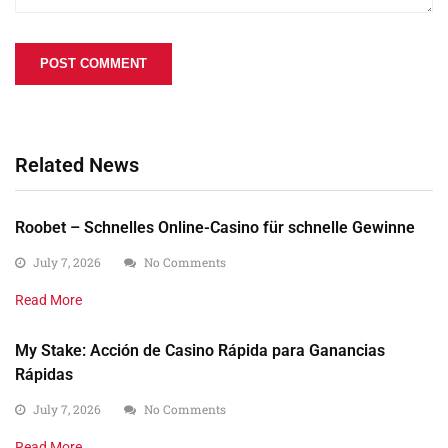
Related News
Roobet – Schnelles Online-Casino für schnelle Gewinne
July 7, 2026
No Comments
Read More
My Stake: Acción de Casino Rápida para Ganancias
Rápidas
July 7, 2026
No Comments
Read More