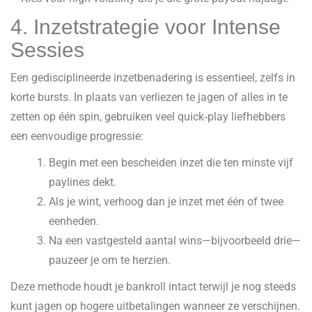
4. Inzetstrategie voor Intense
Sessies
Een gedisciplineerde inzetbenadering is essentieel, zelfs in
korte bursts. In plaats van verliezen te jagen of alles in te
zetten op één spin, gebruiken veel quick‑play liefhebbers
een eenvoudige progressie:
Begin met een bescheiden inzet die ten minste vijf
paylines dekt.
Als je wint, verhoog dan je inzet met één of twee
eenheden.
Na een vastgesteld aantal wins—bijvoorbeeld drie—
pauzeer je om te herzien.
Deze methode houdt je bankroll intact terwijl je nog steeds
kunt jagen op hogere uitbetalingen wanneer ze verschijnen.