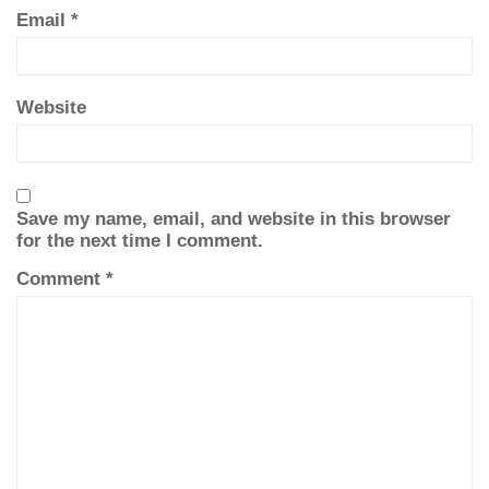
Email
*
Website
Save my name, email, and website in this browser
for the next time I comment.
Comment
*