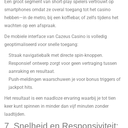
Een groot segment van short‑play spelers vertrouwt op
smartphones omdat ze overal toegang tot het casino
hebben—in de metro, bij een koffiebar, of zelfs tijdens het
wachten op een afspraak.
De mobiele interface van Cazeus Casino is volledig
geoptimaliseerd voor snelle toegang:
Straak navigatiebalk met directe spin‑knoppen.
Responsief ontwerp zorgt voor geen vertraging tussen
aanraking en resultaat.
Push‑meldingen waarschuwen je voor bonus triggers of
jackpot hits.
Het resultaat is een naadloze ervaring waarbij je tot tien
keer kunt spinnen in minder dan vijf minuten zonder
laadtijden.
7. Snelheid en Responsiviteit: