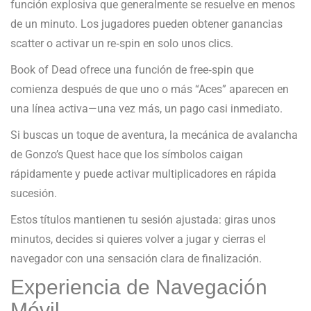
función explosiva que generalmente se resuelve en menos
de un minuto. Los jugadores pueden obtener ganancias
scatter o activar un re‑spin en solo unos clics.
Book of Dead ofrece una función de free‑spin que
comienza después de que uno o más “Aces” aparecen en
una línea activa—una vez más, un pago casi inmediato.
Si buscas un toque de aventura, la mecánica de avalancha
de Gonzo’s Quest hace que los símbolos caigan
rápidamente y puede activar multiplicadores en rápida
sucesión.
Estos títulos mantienen tu sesión ajustada: giras unos
minutos, decides si quieres volver a jugar y cierras el
navegador con una sensación clara de finalización.
Experiencia de Navegación
Móvil