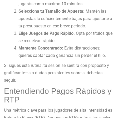
jugarás como máximo 10 minutos.
Selecciona tu Tamaño de Apuesta:
Mantén las
apuestas lo suficientemente bajas para ajustarte a
tu presupuesto en ese breve período.
Elige Juegos de Pago Rápido:
Opta por títulos que
se resuelvan rápido.
Mantente Concentrado:
Evita distracciones;
quieres captar cada ganancia sin perder el hilo.
Si sigues esta rutina, tu sesión se sentirá con propósito y
gratificante—sin dudas persistentes sobre si deberías
seguir.
Entendiendo Pagos Rápidos y
RTP
Una métrica clave para los jugadores de alta intensidad es
Return to Player (RTP). Aunque los RTPs más altos suelen