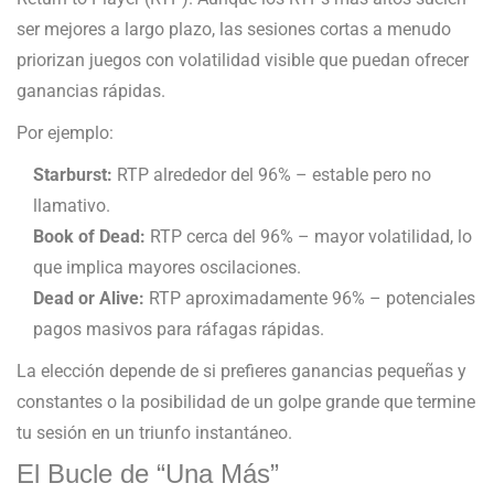
ser mejores a largo plazo, las sesiones cortas a menudo
priorizan juegos con volatilidad visible que puedan ofrecer
ganancias rápidas.
Por ejemplo:
Starburst:
RTP alrededor del 96% – estable pero no
llamativo.
Book of Dead:
RTP cerca del 96% – mayor volatilidad, lo
que implica mayores oscilaciones.
Dead or Alive:
RTP aproximadamente 96% – potenciales
pagos masivos para ráfagas rápidas.
La elección depende de si prefieres ganancias pequeñas y
constantes o la posibilidad de un golpe grande que termine
tu sesión en un triunfo instantáneo.
El Bucle de “Una Más”