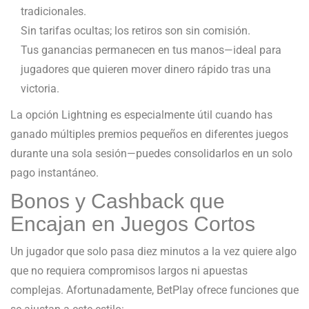
tradicionales.
Sin tarifas ocultas; los retiros son sin comisión.
Tus ganancias permanecen en tus manos—ideal para
jugadores que quieren mover dinero rápido tras una
victoria.
La opción Lightning es especialmente útil cuando has
ganado múltiples premios pequeños en diferentes juegos
durante una sola sesión—puedes consolidarlos en un solo
pago instantáneo.
Bonos y Cashback que
Encajan en Juegos Cortos
Un jugador que solo pasa diez minutos a la vez quiere algo
que no requiera compromisos largos ni apuestas
complejas. Afortunadamente, BetPlay ofrece funciones que