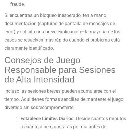
fraude.
Si encuentras un bloqueo inesperado, ten a mano
documentación (capturas de pantalla de mensajes de
error) y solicita una breve explicación—la mayoría de los
casos se resuelven más rápido cuando el problema está
claramente identificado.
Consejos de Juego
Responsable para Sesiones
de Alta Intensidad
Incluso las sesiones breves pueden acumularse con el
tiempo. Aquí tienes formas sencillas de mantener el juego
divertido sin sobrecomprometerte:
Establece Límites Diarios:
Decide cuántos minutos
o cuánto dinero gastarás por día antes de