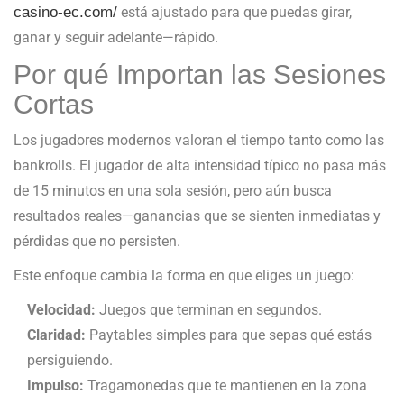
casino-ec.com/
está ajustado para que puedas girar,
ganar y seguir adelante—rápido.
Por qué Importan las Sesiones
Cortas
Los jugadores modernos valoran el tiempo tanto como las
bankrolls. El jugador de alta intensidad típico no pasa más
de 15 minutos en una sola sesión, pero aún busca
resultados reales—ganancias que se sienten inmediatas y
pérdidas que no persisten.
Este enfoque cambia la forma en que eliges un juego:
Velocidad:
Juegos que terminan en segundos.
Claridad:
Paytables simples para que sepas qué estás
persiguiendo.
Impulso:
Tragamonedas que te mantienen en la zona