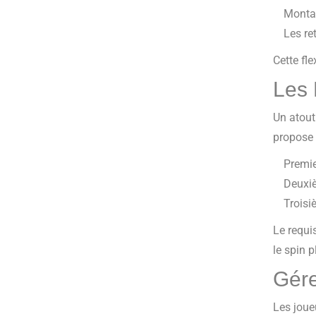
Montan
Les re
Cette fle
Les 
Un atout
propose 
Premie
Deuxiè
Troisi
Le requi
le spin 
Gére
Les joue