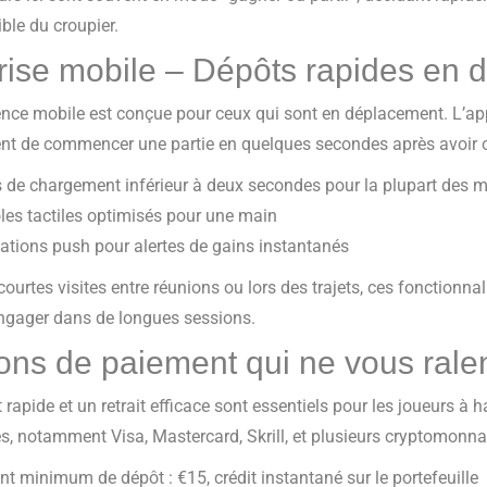
ible du croupier.
rise mobile – Dépôts rapides en
ence mobile est conçue pour ceux qui sont en déplacement. L’appl
nt de commencer une partie en quelques secondes après avoir ouve
de chargement inférieur à deux secondes pour la plupart des 
les tactiles optimisés pour une main
cations push pour alertes de gains instantanés
courtes visites entre réunions ou lors des trajets, ces fonctionna
ngager dans de longues sessions.
ons de paiement qui ne vous rale
 rapide et un retrait efficace sont essentiels pour les joueurs à 
, notamment Visa, Mastercard, Skrill, et plusieurs cryptomon
t minimum de dépôt : €15, crédit instantané sur le portefeuille