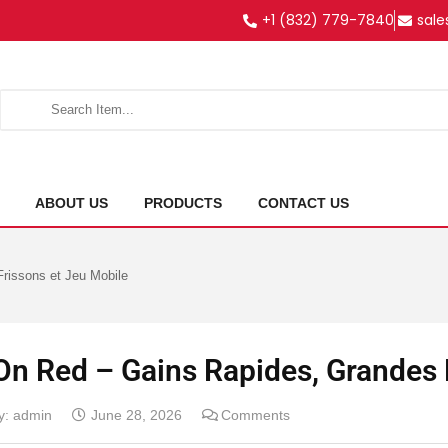
+1 (832) 779-7840
sal
ABOUT US
PRODUCTS
CONTACT US
rissons et Jeu Mobile
On Red – Gains Rapides, Grandes 
y:
admin
June 28, 2026
Comments