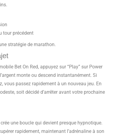
ins.
sion
u tour précédent
une stratégie de marathon.
jet
 mobile Bet On Red, appuyez sur “Play” sur Power
 l’argent monte ou descend instantanément. Si
z, vous passez rapidement à un nouveau jeu. En
odeste, soit décidé d’arrêter avant votre prochaine
crée une boucle qui devient presque hypnotique.
cupérer rapidement, maintenant l’adrénaline à son