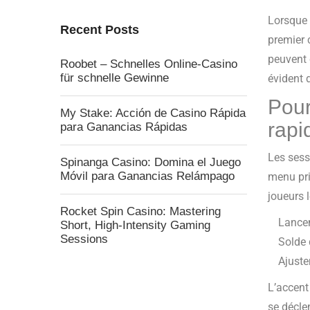
Lorsque 
Recent Posts
premier 
peuvent 
Roobet – Schnelles Online-Casino
für schnelle Gewinne
évident 
Pour
My Stake: Acción de Casino Rápida
rapi
para Ganancias Rápidas
Les sess
Spinanga Casino: Domina el Juego
Móvil para Ganancias Relámpago
menu pri
joueurs 
Rocket Spin Casino: Mastering
Lancem
Short, High‑Intensity Gaming
Sessions
Solde 
Ajuste
L’accent
se décle