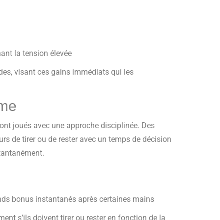
ant la tension élevée
des, visant ces gains immédiats qui les
hme
sont joués avec une approche disciplinée. Des
s de tirer ou de rester avec un temps de décision
stantanément.
unds bonus instantanés après certaines mains
nt s’ils doivent tirer ou rester en fonction de la