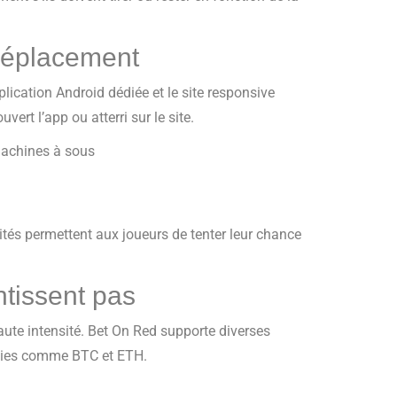
 déplacement
ication Android dédiée et le site responsive
rt l’app ou atterri sur le site.
machines à sous
lités permettent aux joueurs de tenter leur chance
ntissent pas
haute intensité. Bet On Red supporte diverses
naies comme BTC et ETH.