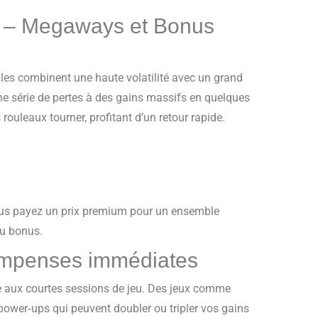
s – Megaways et Bonus
les combinent une haute volatilité avec un grand
ne série de pertes à des gains massifs en quelques
ouleaux tourner, profitant d’un retour rapide.
ous payez un prix premium pour un ensemble
du bonus.
écompenses immédiates
e aux courtes sessions de jeu. Des jeux comme
ower‑ups qui peuvent doubler ou tripler vos gains