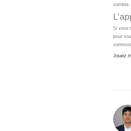
comble.
L’ap
Si vous 
pour vou
commodit
Jouez m