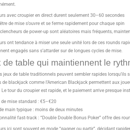
anément.
urs avec croupier en direct durent seulement 30–60 secondes
être de mise s’ouvre et se ferme rapidement pour chaque spin
clencheurs de power‑up sont aléatoires mais fréquents, mainten
urs ont tendance à miser une seule unité lors de ces rounds rapi
nent engagés sans s’attarder sur de longues cycles de mise.
 de table qui maintiennent le ryt
 jeux de table traditionnels peuvent sembler rapides lorsqu’ils 
s de blackjack comme l’American Blackjack permettent aux joueur
 Le tour du croupier est rapide, et le paiement arrive presque in
s de mise standard : €5–€20
de main typique : moins de deux minutes
onnalité fast‑track : “Double Double Bonus Poker” offre des ro
urs ici sont souvent en mode “gagner ou partir”, décidant rapideme